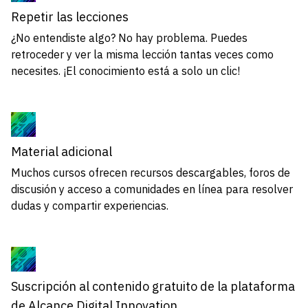
Repetir las lecciones
¿No entendiste algo? No hay problema. Puedes
retroceder y ver la misma lección tantas veces como
necesites. ¡El conocimiento está a solo un clic!
Material adicional
Muchos cursos ofrecen recursos descargables, foros de
discusión y acceso a comunidades en línea para resolver
dudas y compartir experiencias.
Suscripción al contenido gratuito de la plataforma
de Alcance Digital Innovation