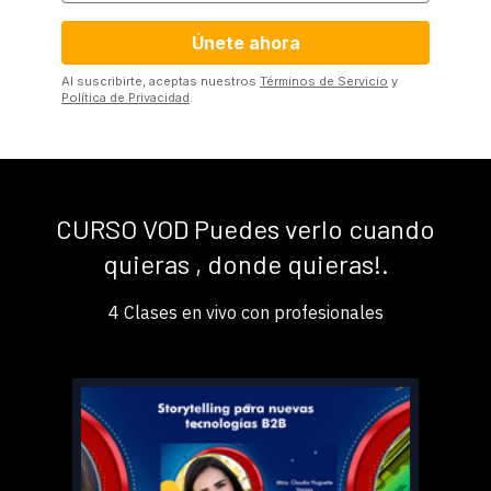
Al suscribirte, aceptas nuestros
Términos de Servicio
y
Política de Privacidad
.
CURSO VOD Puedes verlo cuando
quieras , donde quieras!.
4 Clases en vivo con profesionales