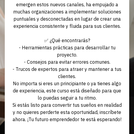
emergen estos nuevos canales, ha empujado a
muchas organizaciones a implementar soluciones
puntuales y desconectadas en lugar de crear una
experiencia consistente y fluida para sus clientes.
✅ ¿Qué encontrarás?
- Herramientas prácticas para desarrollar tu
proyecto.
- Consejos para evitar errores comunes.
- Trucos de expertos para atraer y mantener a tus
clientes.
No importa si eres un principiante o ya tienes algo
de experiencia, este curso está diseñado para que
lo puedas seguir a tu ritmo.
Si estás listo para convertir tus sueños en realidad
y no quieres perderte esta oportunidad, inscríbete
ahora. ¡Tu futuro emprendedor te está esperando!