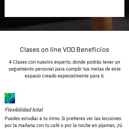
Clases on line VOD Beneficios
4 Clases con nuestro experto, donde podrás tener un
seguimiento personal para cumplir tus metas de este
espacio creado especialmente para ti.
Flexibilidad total
Puedes estudiar a tu ritmo. Si prefieres ver las lecciones
por la mañana con tu café o por la noche en pijamas, ¡tú