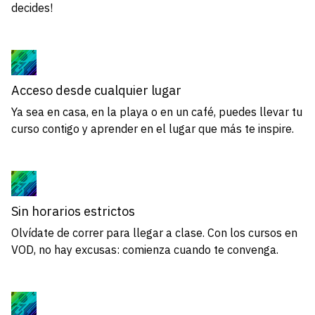
decides!
Acceso desde cualquier lugar
Ya sea en casa, en la playa o en un café, puedes llevar tu
curso contigo y aprender en el lugar que más te inspire.
Sin horarios estrictos
Olvídate de correr para llegar a clase. Con los cursos en
VOD, no hay excusas: comienza cuando te convenga.