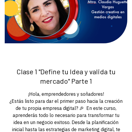
Clase 1 "Define tu Idea y valida tu
mercado" Parte 1
¡Hola, emprendedores y soñadores!
¿Estás listo para dar el primer paso hacia la creación
de tu propia empresa digital? 🎉 En este curso,
aprenderás todo lo necesario para transformar tu
idea en un negocio exitoso. Desde la planificación
inicial hasta las estrategias de marketing digital, te