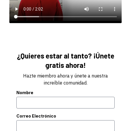
¿Quieres estar al tanto? ¡Únete
gratis ahora!
Hazte miembro ahora y únete a nuestra
increíble comunidad.
Nombre
Correo Electrónico