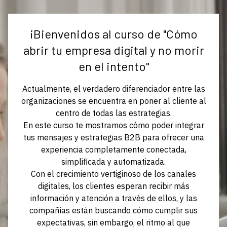
¡Bienvenidos al curso de "Cómo
abrir tu empresa digital y no morir
en el intento"
Actualmente, el verdadero diferenciador entre las
organizaciones se encuentra en poner al cliente al
centro de todas las estrategias.
En este curso te mostramos cómo poder integrar
tus mensajes y estrategias B2B para ofrecer una
experiencia completamente conectada,
simplificada y automatizada.
Con el crecimiento vertiginoso de los canales
digitales, los clientes esperan recibir más
información y atención a través de ellos, y las
compañías están buscando cómo cumplir sus
expectativas, sin embargo, el ritmo al que