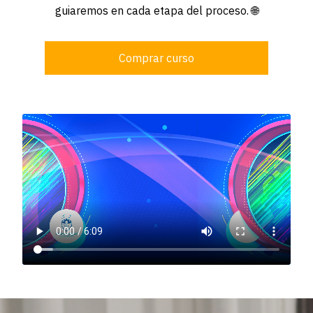
guiaremos en cada etapa del proceso. 🌐
Comprar curso