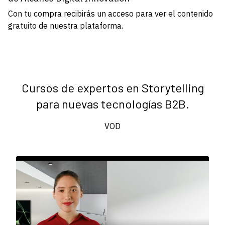
Con tu compra recibirás un acceso para ver el contenido
gratuito de nuestra plataforma.
Cursos de expertos en Storytelling
para nuevas tecnologías B2B.
VOD