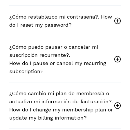
¿Cómo restablezco mi contraseña?. How
do I reset my password?
¿Cómo puedo pausar o cancelar mi
suscripción recurrente?.
How do I pause or cancel my recurring
subscription?
¿Cómo cambio mi plan de membresía o
actualizo mi información de facturación?.
How do I change my membership plan or
update my billing information?