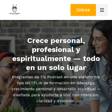
Unirse
Crece personal,
profesional y
espiritualmente — todo
en un solo lugar
Programas de TV, Podcast en una plataforma
tipo NETFLIX de formación en liderazgo,
crecimiento personal y desarrollo espiritual —
diseñada para ayudarte a vivir con intención,
claridad y dirección.