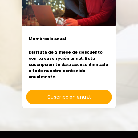
Membresía anual
Disfruta de 2 mese de descuento
con tu suscripción anual. Esta
suscripción te dará acceso ilimitado
a todo nuestro contenido
anualmente.
Suscripción anual