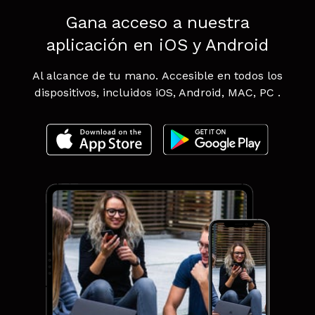
Gana acceso a nuestra
aplicación en iOS y Android
Al alcance de tu mano. Accesible en todos los
dispositivos, incluidos iOS, Android, MAC, PC .