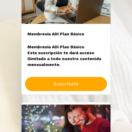
Membresía ADI Plan Básico
Membresía ADI Plan Básico
Esta suscripción te dará acceso
ilimitado a todo nuestro contenido
mensualmente.
Suscríbete