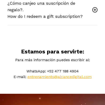
¿Cómo canjeo una suscripción de
regalo?.
How do I redeem a gift subscription?
Estamos para servirte:
Para más información puedes escribir al:
WhatsApp: +52 477 188 4904
E-mail:
entrenamiento@alcancedigital.com