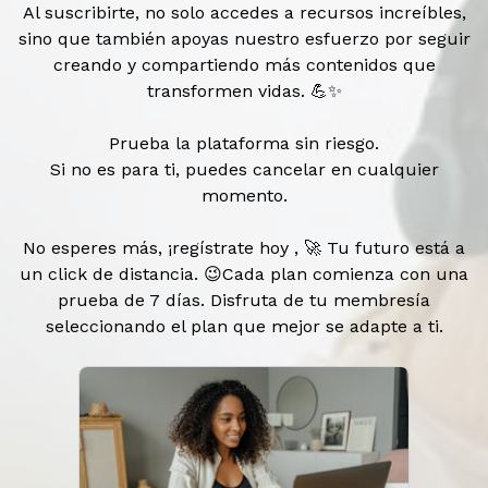
Al suscribirte, no solo accedes a recursos increíbles,
sino que también apoyas nuestro esfuerzo por seguir
creando y compartiendo más contenidos que
transformen vidas. 💪✨
Prueba la plataforma sin riesgo.
Si no es para ti, puedes cancelar en cualquier
momento.
No esperes más, ¡regístrate hoy , 🚀 Tu futuro está a
un click de distancia. 😉Cada plan comienza con una
prueba de 7 días. Disfruta de tu membresía
seleccionando el plan que mejor se adapte a ti.