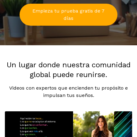
Empieza tu prueba gratis de 7
días
Un lugar donde nuestra comunidad
global puede reunirse.
Videos con expertos que encienden tu propósito e
impulsan tus sueños.