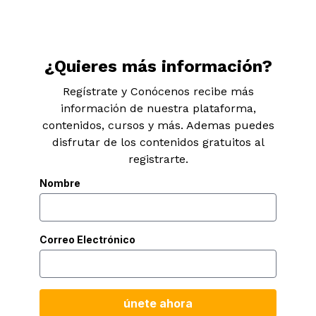
¿Quieres más información?
Regístrate y Conócenos recibe más
información de nuestra plataforma,
contenidos, cursos y más. Ademas puedes
disfrutar de los contenidos gratuitos al
registrarte.
Nombre
Correo Electrónico