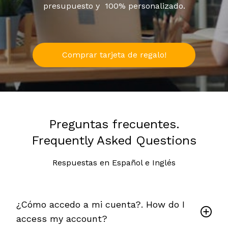
presupuesto y 100% personalizado.
Comprar tarjeta de regalo!
Preguntas frecuentes.
Frequently Asked Questions
Respuestas en Español e Inglés
¿Cómo accedo a mi cuenta?. How do I
access my account?