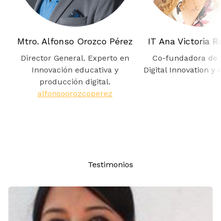
Mtro. Alfonso Orozco Pérez
IT Ana Victoria R
Director General. Experto en
Co-fundadora de 
Innovación educativa y
Digital Innovation y 
producción digital.
alfonsoorozcoperez
Testimonios