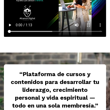
“Plataforma de cursos y
contenidos para desarrollar tu
liderazgo, crecimiento
personal y vida espiritual —
todo en una sola membresía.”