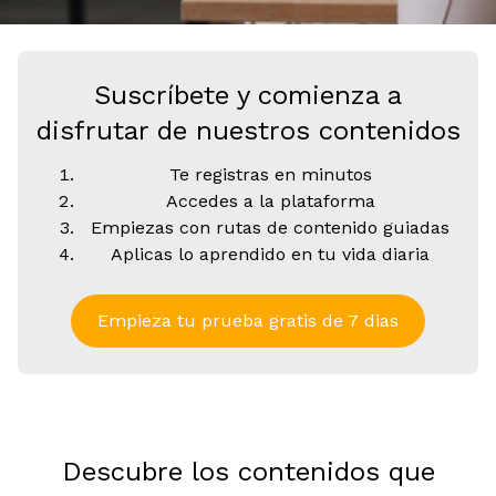
Suscríbete y comienza a
disfrutar de nuestros contenidos
Te registras en minutos
Accedes a la plataforma
Empiezas con rutas de contenido guiadas
Aplicas lo aprendido en tu vida diaria
Empieza tu prueba gratis de 7 dias
Descubre los contenidos que