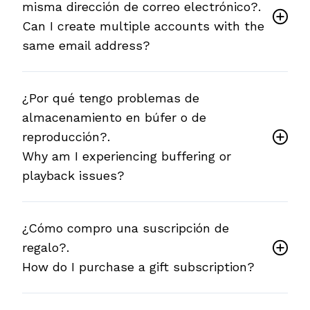
misma dirección de correo electrónico?.
Can I create multiple accounts with the
same email address?
¿Por qué tengo problemas de
almacenamiento en búfer o de
reproducción?.
Why am I experiencing buffering or
playback issues?
¿Cómo compro una suscripción de
regalo?.
How do I purchase a gift subscription?