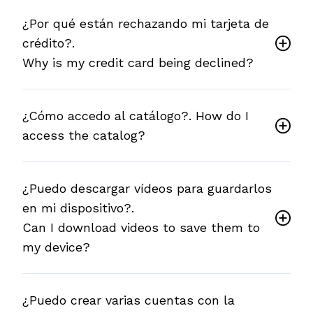
¿Por qué están rechazando mi tarjeta de
crédito?.
Why is my credit card being declined?
¿Cómo accedo al catálogo?. How do I
access the catalog?
¿Puedo descargar vídeos para guardarlos
en mi dispositivo?.
Can I download videos to save them to
my device?
¿Puedo crear varias cuentas con la