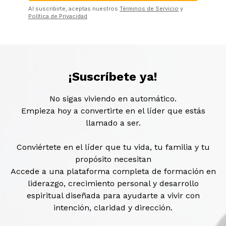
Al suscribirte, aceptas nuestros
Términos de Servicio
y
Política de Privacidad
.
¡Suscríbete ya!
No sigas viviendo en automático.
Empieza hoy a convertirte en el líder que estás
llamado a ser.
Conviértete en el líder que tu vida, tu familia y tu
propósito necesitan
Accede a una plataforma completa de formación en
liderazgo, crecimiento personal y desarrollo
espiritual diseñada para ayudarte a vivir con
intención, claridad y dirección.