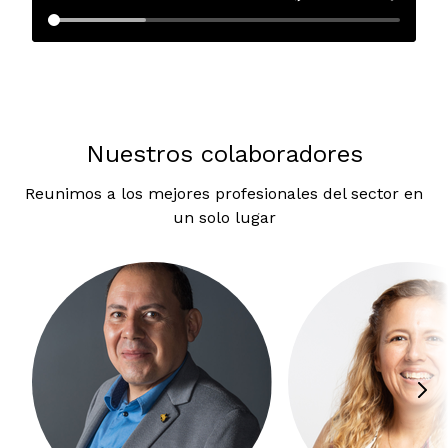
Nuestros colaboradores
Reunimos a los mejores profesionales del sector en
un solo lugar