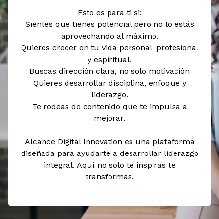
Esto es para ti si:
Sientes que tienes potencial pero no lo estás
aprovechando al máximo.
Quieres crecer en tu vida personal, profesional
y espiritual.
Buscas dirección clara, no solo motivación
Quieres desarrollar disciplina, enfoque y
liderazgo.
Te rodeas de contenido que te impulsa a
mejorar.
Alcance Digital Innovation es una plataforma
diseñada para ayudarte a desarrollar liderazgo
integral. Aquí no solo te inspiras te
transformas.