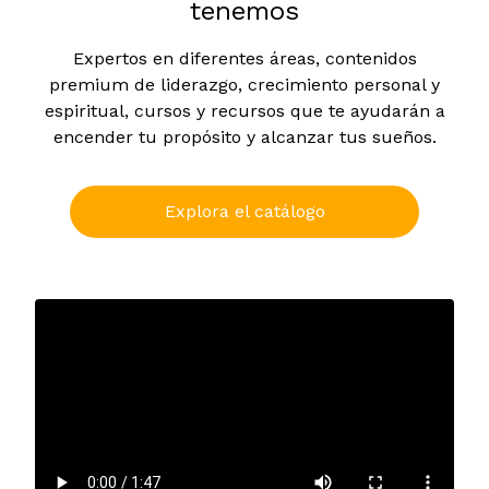
tenemos
Expertos en diferentes áreas, contenidos
premium de liderazgo, crecimiento personal y
espiritual, cursos y recursos que te ayudarán a
encender tu propósito y alcanzar tus sueños.
Explora el catálogo