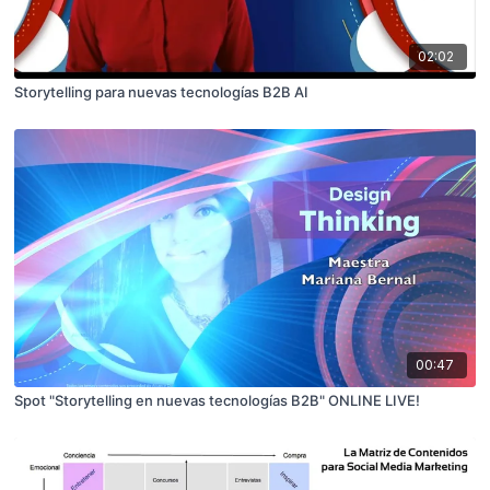
02:02
Storytelling para nuevas tecnologías B2B AI
00:47
Spot "Storytelling en nuevas tecnologías B2B" ONLINE LIVE!