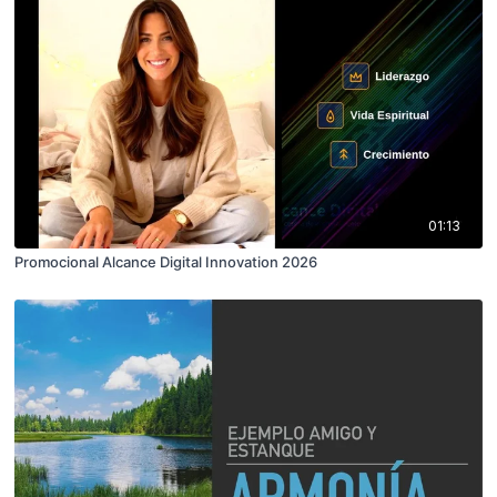
01:13
Promocional Alcance Digital Innovation 2026