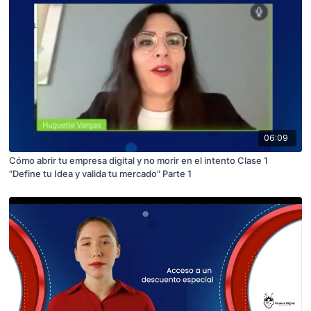
06:09
Cómo abrir tu empresa digital y no morir en el intento Clase 1
"Define tu Idea y valida tu mercado" Parte 1