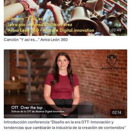
02:49
Canción "Y así es..." Aviva León 360
02:14
Introducción conferencia "Diseño en la era OTT: Innovación y
tendencias que cambiarán la industria de la creación de contenidos"