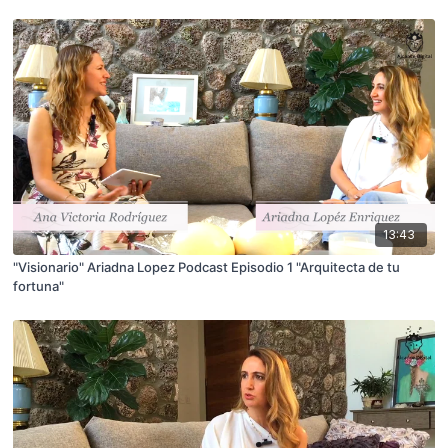
13:43
"Visionario" Ariadna Lopez Podcast Episodio 1 "Arquitecta de tu
fortuna"