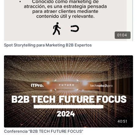
01:04
Spot Storytelling para Marketing B2B Expertos
40:51
Conferencia "B2B TECH FUTURE FOCUS"