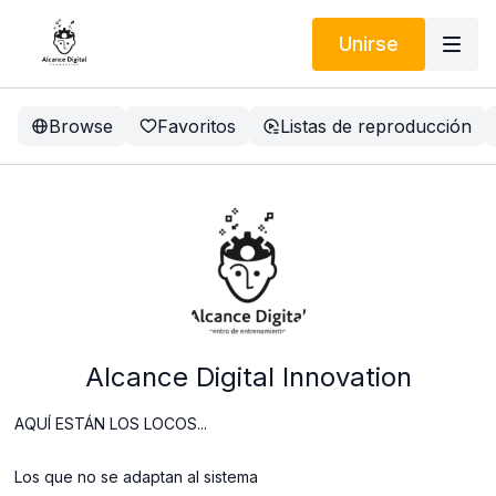
Unirse
Browse
Favoritos
Listas de reproducción
Alcance Digital Innovation
AQUÍ ESTÁN LOS LOCOS...
Los que no se adaptan al sistema