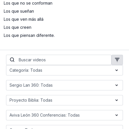
Los que no se conforman
Los que sueñan
Los que ven más allá
Los que creen
Los que piensan diferente
.