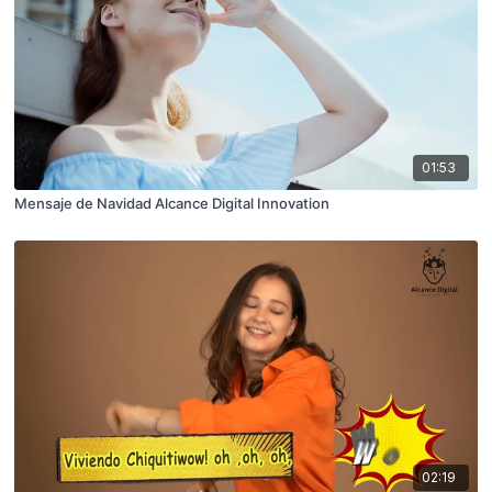
01:53
Mensaje de Navidad Alcance Digital Innovation
02:19