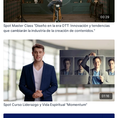
00:29
Spot Master Class "Diseño en la era OTT: Innovación y tendencias
que cambiarán la industria de la creación de contenidos."
01:16
Spot Curso Liderazgo y Vida Espiritual "Momentum"