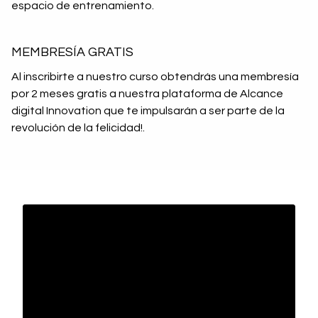
espacio de entrenamiento.
MEMBRESÍA GRATIS
Al inscribirte a nuestro curso obtendrás una membresía
por 2 meses gratis a nuestra plataforma de Alcance
digital Innovation que te impulsarán a ser parte de la
revolución de la felicidad!.