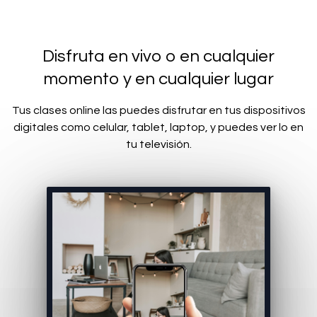
Disfruta en vivo o en cualquier
momento y en cualquier lugar
Tus clases online las puedes disfrutar en tus dispositivos
digitales como celular, tablet, laptop, y puedes ver lo en
tu televisión.