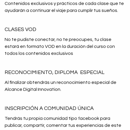
Contenidos exclusivos y prácticos de cada clase que te
ayudarán a continuar el viaje para cumplir tus sueños.
CLASES VOD
No te pudiste conectar, no te preocupes, tu clase
estará en formato VOD en la duración del curso con
todos los contenidos exclusivos
RECONOCIMIENTO, DIPLOMA ESPECIAL
Al finalizar obtendrás un reconocimiento especial de
Alcance Digital Innovation.
INSCRIPCIÓN A COMUNIDAD ÚNICA
Tendrás tu propia comunidad tipo facebook para
publicar, compartir, comentar tus experiencias de este