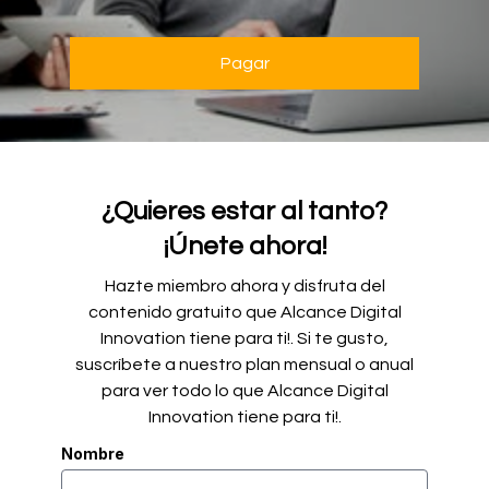
Pagar
¿Quieres estar al tanto?
¡Únete ahora!
Hazte miembro ahora y disfruta del
contenido gratuito que Alcance Digital
Innovation tiene para ti!. Si te gusto,
suscríbete a nuestro plan mensual o anual
para ver todo lo que Alcance Digital
Innovation tiene para ti!.
Nombre