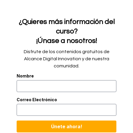
¿Quieres más información del
curso?
¡Únase a nosotros!
Disfrute de los contenidos gratuitos de
Alcance Digital Innovation y de nuestra
comunidad.
Nombre
Correo Electrónico