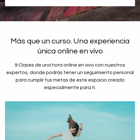
Más que un curso. Una experiencia
única online en vivo
9 Clases de una hora online en vivo con nuestros
expertos, donde podrás tener un seguimiento personal
para cumplir tus metas de este espacio creado
especialmente para ti.