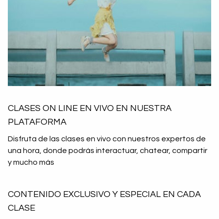
CLASES ON LINE EN VIVO EN NUESTRA
PLATAFORMA
Disfruta de las clases en vivo con nuestros expertos de
una hora, donde podrás interactuar, chatear, compartir
y mucho más
CONTENIDO EXCLUSIVO Y ESPECIAL EN CADA
CLASE