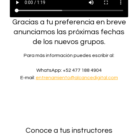
Gracias a tu preferencia en breve
anunciamos las próximas fechas
de los nuevos grupos.
Para más información puedes escribir al:
WhatsApp: +52 477 188 4904
E-mail:
entrenamiento@alcancedigital.com
Conoce a tus instructores