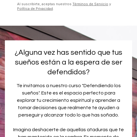
Al suscribirte, aceptas nuestros
Términos de Servicio
y
Política de Privacidad
.
¿Alguna vez has sentido que tus
sueños están a la espera de ser
defendidos?
Te invitamos a nuestro curso "Defendiendo los
sueños". Este es el espacio perfecto para
explorar tu crecimiento espiritual y aprender a
tomar decisiones que realmente te ayuden a
perseguir y alcanzar todo lo que has soñado.
Imagina deshacerte de aquellas ataduras que te