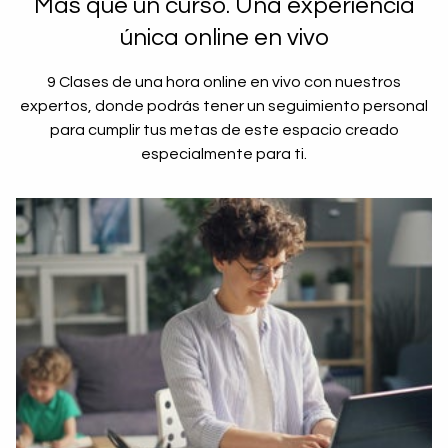
Más que un curso. Una experiencia
única online en vivo
9 Clases de una hora online en vivo con nuestros
expertos, donde podrás tener un seguimiento personal
para cumplir tus metas de este espacio creado
especialmente para ti.