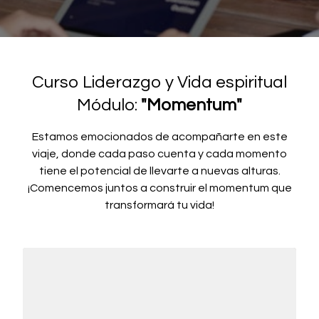
Curso Liderazgo y Vida espiritual
Módulo:
"Momentum"
Estamos emocionados de acompañarte en este
viaje, donde cada paso cuenta y cada momento
tiene el potencial de llevarte a nuevas alturas.
¡Comencemos juntos a construir el momentum que
transformará tu vida!