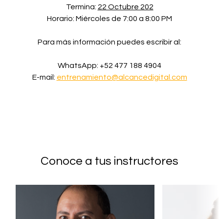
Termina:
22 Octubre 202
Horario: Miércoles de 7:00 a 8:00 PM
Para más información puedes escribir al:
WhatsApp: +52 477 188 4904
E-mail:
entrenamiento@alcancedigital.com
Conoce a tus instructores