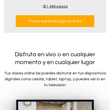
:
$1,499 pesos
Precio especial pago en línea
Disfruta en vivo o en cualquier
momento y en cualquier lugar
Tus clases online las puedes disfrutar en tus dispositivos
digitales como celular, tablet, laptop, y puedes ver lo en
tu televisión.