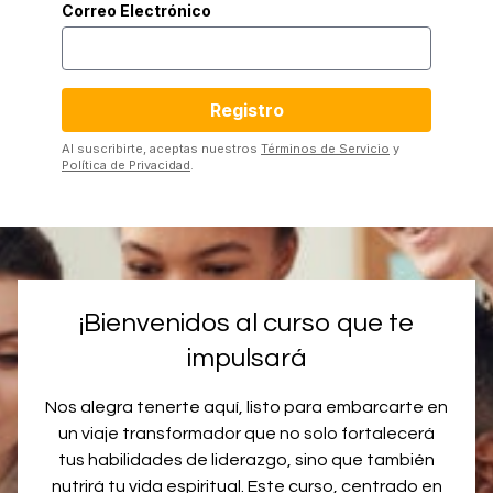
Correo Electrónico
Al suscribirte, aceptas nuestros
Términos de Servicio
y
Política de Privacidad
.
¡Bienvenidos al curso que te
impulsará
Nos alegra tenerte aquí, listo para embarcarte en
un viaje transformador que no solo fortalecerá
tus habilidades de liderazgo, sino que también
nutrirá tu vida espiritual. Este curso, centrado en