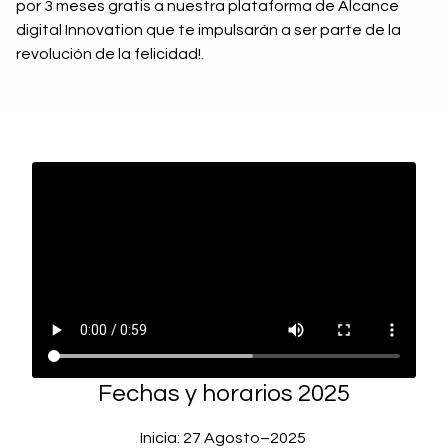
por 3 meses gratis a nuestra plataforma de Alcance
digital Innovation que te impulsarán a ser parte de la
revolución de la felicidad!.
Fechas y horarios 2025
Inicia: 27 Agosto–2025