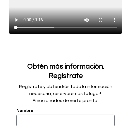
Obtén más información.
Registrate
Regístrate y obtendrás toda la información
necesaria, reservaremos tu lugar!.
Emocionados de verte pronto.
Nombre