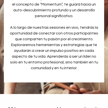
el concepto de “Momentum”, te guiará hacia un
auto-descubrimiento profundo y un desarrollo
personal significativo.
A lo largo de nuestras sesiones en vivo, tendrás la
oportunidad de conectar con otros participantes
que comparten tu pasión por el crecimiento.
Exploraremos herramientas y estrategias que te
ayudarán a crear un impulso positivo en cada
aspecto de tu vida. Aprenderás a ser un líder no
solo en tu entorno profesional, sino también en tu
comunidad y en tu interior.