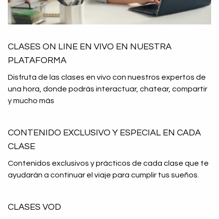
CLASES ON LINE EN VIVO EN NUESTRA
PLATAFORMA
Disfruta de las clases en vivo con nuestros expertos de
una hora, donde podrás interactuar, chatear, compartir
y mucho más
CONTENIDO EXCLUSIVO Y ESPECIAL EN CADA
CLASE
Contenidos exclusivos y prácticos de cada clase que te
ayudarán a continuar el viaje para cumplir tus sueños.
CLASES VOD