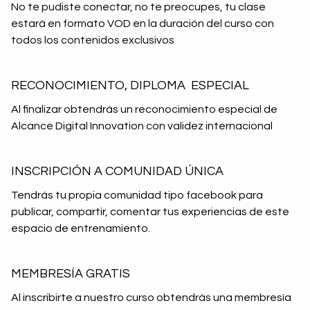
No te pudiste conectar, no te preocupes, tu clase
estará en formato VOD en la duración del curso con
todos los contenidos exclusivos
RECONOCIMIENTO, DIPLOMA ESPECIAL
Al finalizar obtendrás un reconocimiento especial de
Alcance Digital Innovation con validez internacional
INSCRIPCIÓN A COMUNIDAD ÚNICA
Tendrás tu propia comunidad tipo facebook para
publicar, compartir, comentar tus experiencias de este
espacio de entrenamiento.
MEMBRESÍA GRATIS
Al inscribirte a nuestro curso obtendrás una membresía