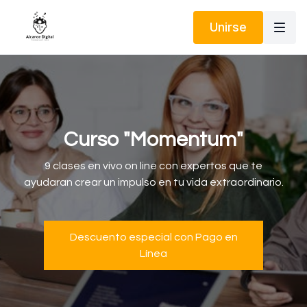
Unirse
Curso "Momentum"
9 clases en vivo on line con expertos que te
ayudaran crear un impulso en tu vida extraordinario.
Descuento especial con Pago en
Línea