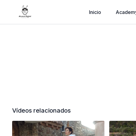
Inicio
Academ
Vídeos relacionados