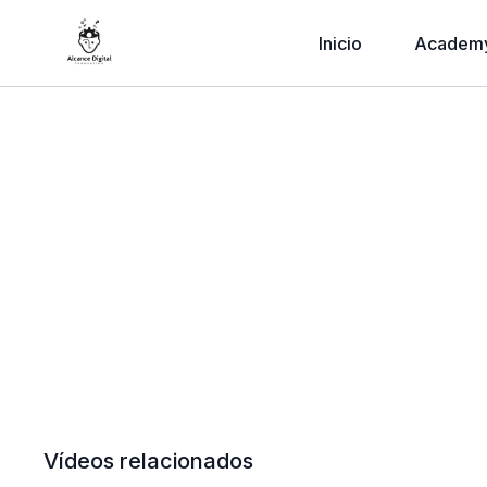
Inicio
Academ
Vídeos relacionados