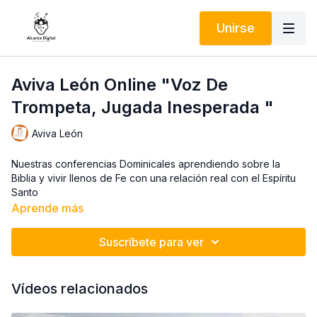
Unirse
Aviva León Online "Voz De
Trompeta, Jugada Inesperada "
Aviva León
Nuestras conferencias Dominicales aprendiendo sobre la
Biblia y vivir llenos de Fe con una relación real con el Espíritu
Santo
Aprende más
Suscríbete para ver
Vídeos relacionados