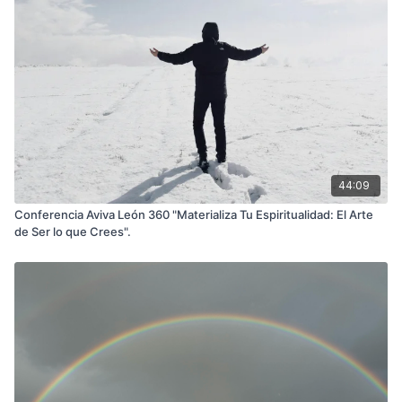
44:09
Conferencia Aviva León 360 "Materializa Tu Espiritualidad: El Arte
de Ser lo que Crees".