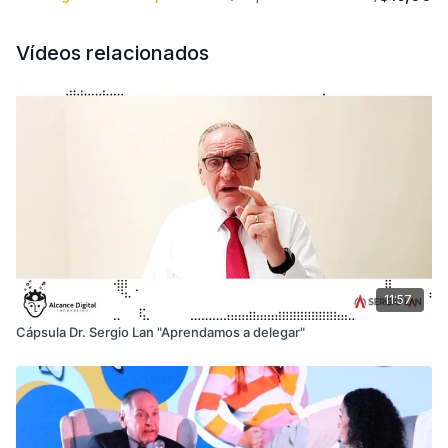
Vídeos relacionados
11:57
Cápsula Dr. Sergio Lan "Aprendamos a delegar"