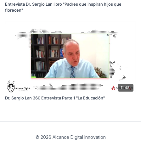
Entrevista Dr. Sergio Lan libro "Padres que inspiran hijos que
florecen"
11:48
Dr. Sergio Lan 360 Entrevista Parte 1 "La Educación"
© 2026 Alcance Digital Innovation