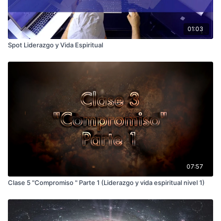
01:03
Spot Liderazgo y Vida Espiritual
07:57
Clase 5 "Compromiso " Parte 1 (Liderazgo y vida espiritual nivel 1)