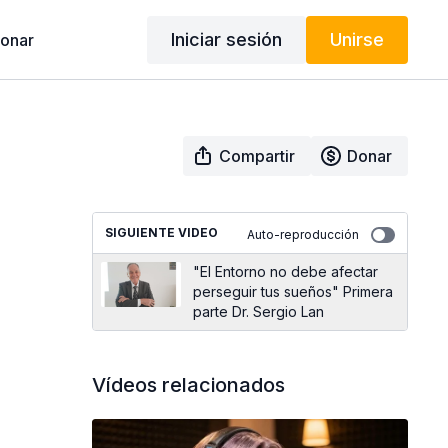
Iniciar sesión
Unirse
onar
Compartir
Donar
SIGUIENTE VIDEO
Auto-reproducción
"El Entorno no debe afectar
perseguir tus sueños" Primera
parte Dr. Sergio Lan
Vídeos relacionados