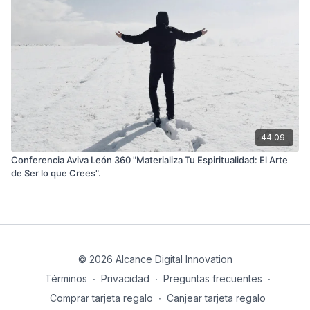
44:09
Conferencia Aviva León 360 "Materializa Tu Espiritualidad: El Arte
de Ser lo que Crees".
© 2026 Alcance Digital Innovation
Términos
∙
Privacidad
∙
Preguntas frecuentes
∙
Comprar tarjeta regalo
∙
Canjear tarjeta regalo