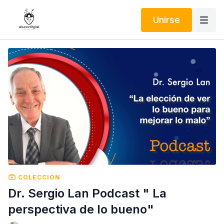
Unirse
COLECCIÓN
Dr. Sergio Lan Podcast " La
perspectiva de lo bueno"