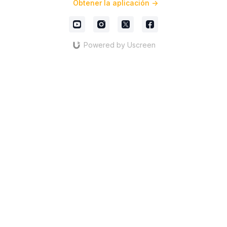
Obtener la aplicación ->
Powered by Uscreen