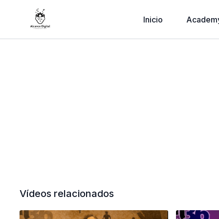
Inicio
Academ
Vídeos relacionados