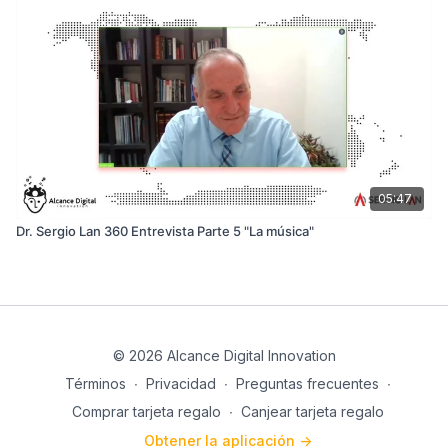
05:47
Dr. Sergio Lan 360 Entrevista Parte 5 "La música"
© 2026 Alcance Digital Innovation
Términos
∙
Privacidad
∙
Preguntas frecuentes
∙
Comprar tarjeta regalo
∙
Canjear tarjeta regalo
Obtener la aplicación ->