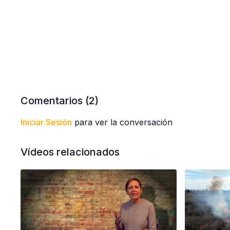
Comentarios (
2
)
Iniciar Sesión
para ver la conversación
Vídeos relacionados