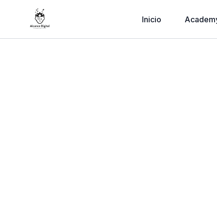
Inicio
Academ