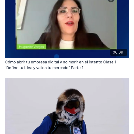
06:09
Cómo abrir tu empresa digital y no morir en el intento Clase 1
"Define tu Idea y valida tu mercado" Parte 1