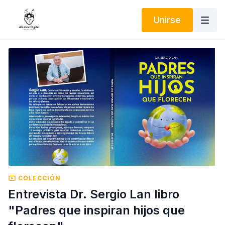
Unirse
COLECCIÓN
Entrevista Dr. Sergio Lan libro
"Padres que inspiran hijos que