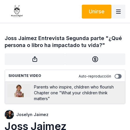
Unirse
Joss Jaimez Entrevista Segunda parte "¿Qué
persona o libro ha impactado tu vida?"
SIGUIENTE VIDEO
Auto-reproducción
Parents who inspire, children who flourish
Chapter one "What your children think
matters"
Joselyn Jaimez
Joss Jaimez