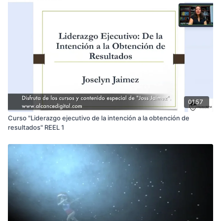
01:57
Curso "Liderazgo ejecutivo de la intención a la obtención de
resultados" REEL 1