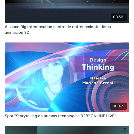
03:56
Alcance Digital Innovation centro de entrenamiento demo
animación 3D
00:47
Spot "Storytelling en nuevas tecnologías B2B" ONLINE LIVE!