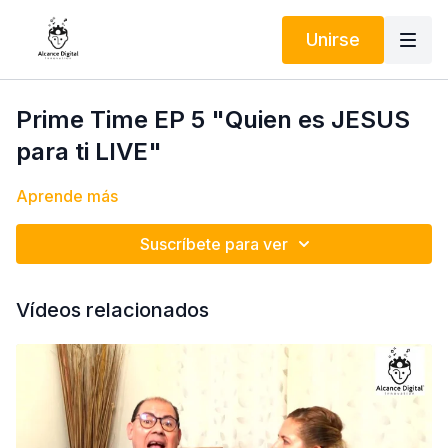
Unirse
Prime Time EP 5 "Quien es JESUS
para ti LIVE"
Aprende más
Suscríbete para ver
Vídeos relacionados