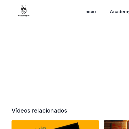
Inicio
Academ
Vídeos relacionados