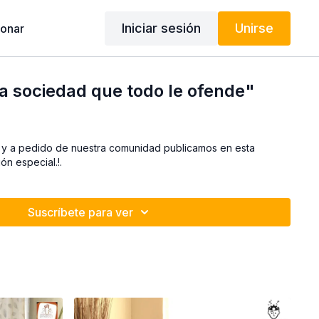
Iniciar sesión
Unirse
onar
a sociedad que todo le ofende"
y a pedido de nuestra comunidad publicamos en esta
ón especial.!.
Suscríbete para ver