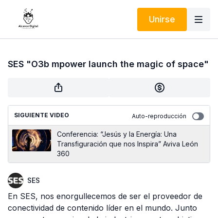
Unirse
SES "O3b mpower launch the magic of space"
SIGUIENTE VIDEO
Auto-reproducción
Conferencia: “Jesús y la Energía: Una
Transfiguración que nos Inspira” Aviva León
360
SES
En SES, nos enorgullecemos de ser el proveedor de
conectividad de contenido líder en el mundo. Junto