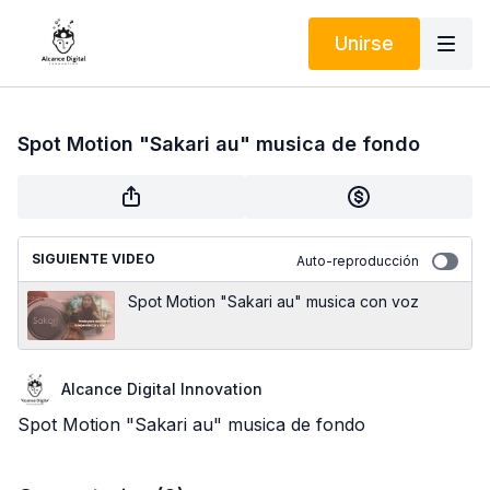
Unirse
Spot Motion "Sakari au" musica de fondo
SIGUIENTE VIDEO
Auto-reproducción
Spot Motion "Sakari au" musica con voz
Alcance Digital Innovation
Spot Motion "Sakari au" musica de fondo