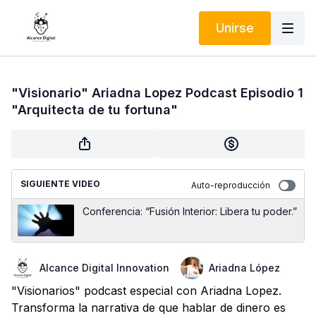
Unirse
"Visionario" Ariadna Lopez Podcast Episodio 1
"Arquitecta de tu fortuna"
SIGUIENTE VIDEO
Auto-reproducción
Conferencia: “Fusión Interior: Libera tu poder.”
Alcance Digital Innovation
Ariadna López
"Visionarios" podcast especial con Ariadna Lopez.
Transforma la narrativa de que hablar de dinero es